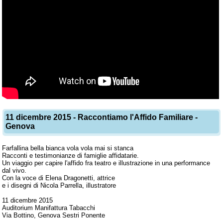
11 dicembre 2015 - Raccontiamo l'Affido Familiare -
Genova
Farfallina bella bianca vola vola mai si stanca
Racconti e testimonianze di famiglie affidatarie.
Un viaggio per capire l'affido fra teatro e illustrazione in una performance
dal vivo.
Con la voce di Elena Dragonetti, attrice
e i disegni di Nicola Parrella, illustratore
11 dicembre 2015
Auditorium Manifattura Tabacchi
Via Bottino, Genova Sestri Ponente