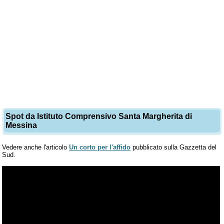
Spot da Istituto Comprensivo Santa Margherita di
Messina
Vedere anche l'articolo
Un corto per l'affido
pubblicato sulla Gazzetta del
Sud.