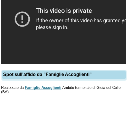
Spot sull'affido da "Famiglie Accoglienti"
Realizzato da
Famiglie Accoglienti
Ambito territoriale di Gioia del Colle
(BA)