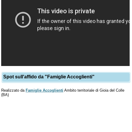
Spot sull'affido da "Famiglie Accoglienti"
Realizzato da
Famiglie Accoglienti
Ambito territoriale di Gioia del Colle
(BA)