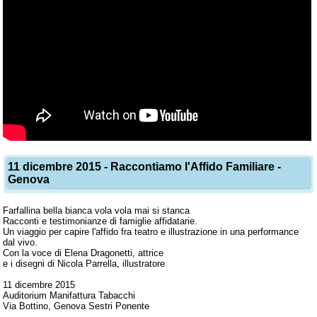
11 dicembre 2015 - Raccontiamo l'Affido Familiare -
Genova
Farfallina bella bianca vola vola mai si stanca
Racconti e testimonianze di famiglie affidatarie.
Un viaggio per capire l'affido fra teatro e illustrazione in una performance
dal vivo.
Con la voce di Elena Dragonetti, attrice
e i disegni di Nicola Parrella, illustratore
11 dicembre 2015
Auditorium Manifattura Tabacchi
Via Bottino, Genova Sestri Ponente