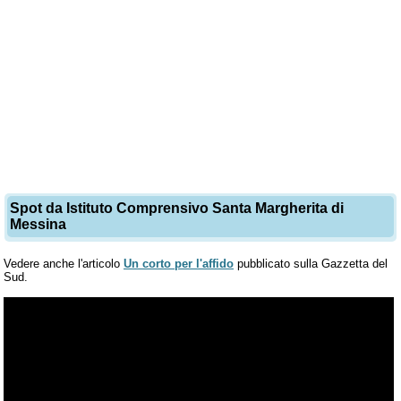
Spot da Istituto Comprensivo Santa Margherita di
Messina
Vedere anche l'articolo
Un corto per l'affido
pubblicato sulla Gazzetta del
Sud.