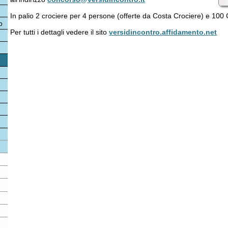
tutti i dettagli vedere il sito
versidincontro.affidamento.net